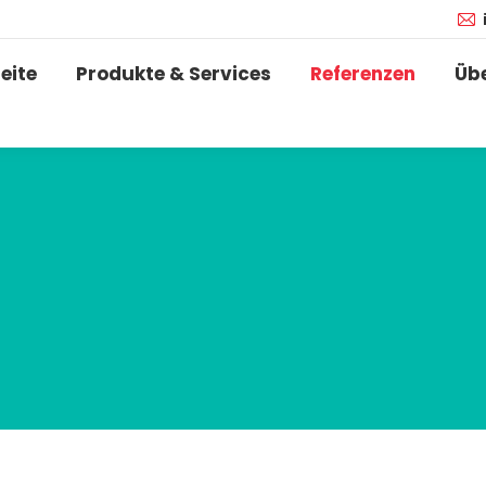
eite
Produkte & Services
Referenzen
Üb