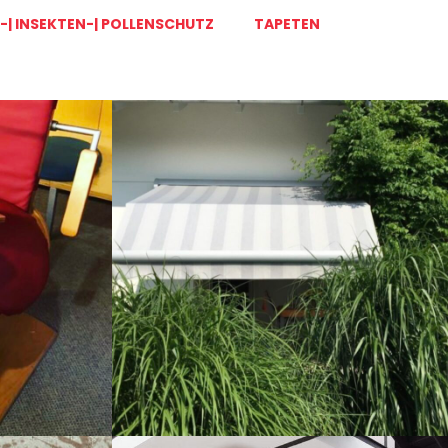
| INSEKTEN-| POLLENSCHUTZ
TAPETEN