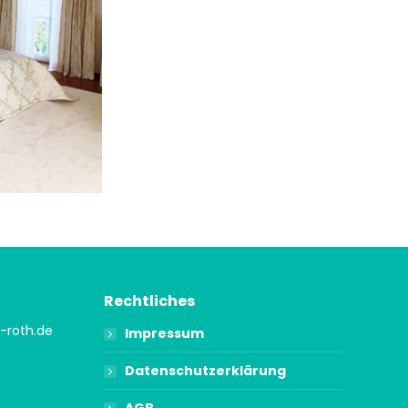
Rechtliches
-roth.de
Impressum
Datenschutzerklärung